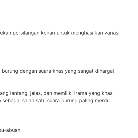
ukan persilangan kenari untuk menghasilkan variasi
 burung dengan suara khas yang sangat dihargai
.
yang lantang, jelas, dan memiliki irama yang khas.
 sebagai salah satu suara burung paling merdu.
bu-abuan