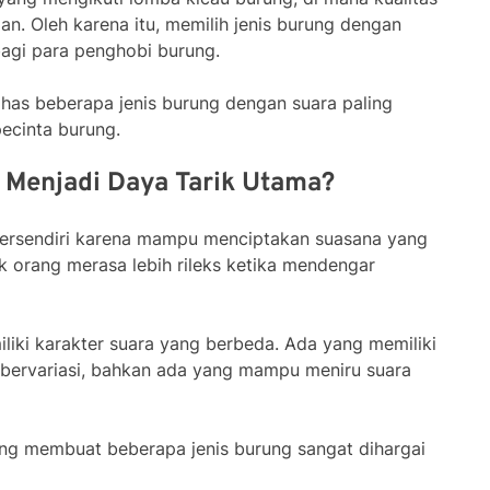
an. Oleh karena itu, memilih jenis burung dengan
bagi para penghobi burung.
ahas beberapa jenis burung dengan suara paling
ecinta burung.
Menjadi Daya Tarik Utama?
 tersendiri karena mampu menciptakan suasana yang
 orang merasa lebih rileks ketika mendengar
miliki karakter suara yang berbeda. Ada yang memiliki
 bervariasi, bahkan ada yang mampu meniru suara
ang membuat beberapa jenis burung sangat dihargai