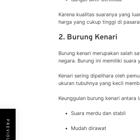
Karena kualitas suaranya yang lua
harga yang cukup tinggi di pasara
2. Burung Kenari
Burung kenari merupakan salah sa
negara. Burung ini memiliki suara
Kenari sering dipelihara oleh pemu
ukuran tubuhnya yang kecil membu
Keunggulan burung kenari antara la
Suara merdu dan stabil
Mudah dirawat