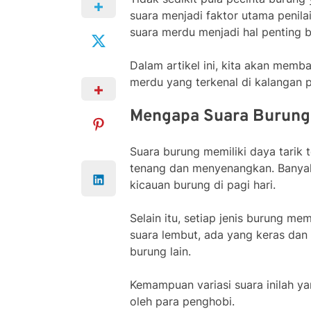
suara menjadi faktor utama penilai
suara merdu menjadi hal penting 
Dalam artikel ini, kita akan memb
merdu yang terkenal di kalangan p
Mengapa Suara Burung 
Suara burung memiliki daya tarik
tenang dan menyenangkan. Banyak
kicauan burung di pagi hari.
Selain itu, setiap jenis burung me
suara lembut, ada yang keras dan
burung lain.
Kemampuan variasi suara inilah y
oleh para penghobi.