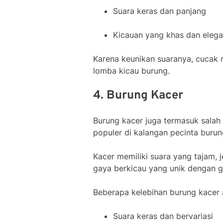
Suara keras dan panjang
Kicauan yang khas dan eleg
Karena keunikan suaranya, cucak 
lomba kicau burung.
4. Burung Kacer
Burung kacer juga termasuk salah
populer di kalangan pecinta burun
Kacer memiliki suara yang tajam, je
gaya berkicau yang unik dengan g
Beberapa kelebihan burung kacer a
Suara keras dan bervariasi