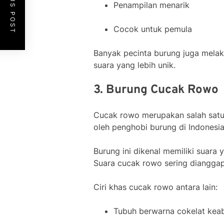
PREVIOUS POST
Penampilan menarik
Cocok untuk pemula
Banyak pecinta burung juga melak
suara yang lebih unik.
3. Burung Cucak Rowo
Cucak rowo merupakan salah satu
oleh penghobi burung di Indonesia
Burung ini dikenal memiliki suara 
Suara cucak rowo sering dianggap
Ciri khas cucak rowo antara lain:
Tubuh berwarna cokelat kea