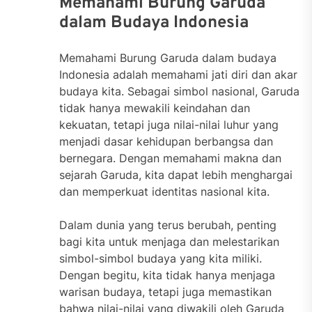
Memahami Burung Garuda
dalam Budaya Indonesia
Memahami Burung Garuda dalam budaya
Indonesia adalah memahami jati diri dan akar
budaya kita. Sebagai simbol nasional, Garuda
tidak hanya mewakili keindahan dan
kekuatan, tetapi juga nilai-nilai luhur yang
menjadi dasar kehidupan berbangsa dan
bernegara. Dengan memahami makna dan
sejarah Garuda, kita dapat lebih menghargai
dan memperkuat identitas nasional kita.
Dalam dunia yang terus berubah, penting
bagi kita untuk menjaga dan melestarikan
simbol-simbol budaya yang kita miliki.
Dengan begitu, kita tidak hanya menjaga
warisan budaya, tetapi juga memastikan
bahwa nilai-nilai yang diwakili oleh Garuda