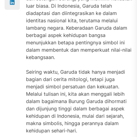
luar biasa. Di Indonesia, Garuda telah
diadaptasi dan diintegrasikan ke dalam
identitas nasional kita, terutama melalui
lambang negara. Keberadaan Garuda dalam
berbagai aspek kehidupan bangsa
menunjukkan betapa pentingnya simbol ini
dalam membentuk dan memperkuat nilai-nilai
kebangsaan.
Seiring waktu, Garuda tidak hanya menjadi
bagian dari cerita mitologi, tetapi juga
menjadi simbol persatuan dan kekuatan.
Melalui tulisan ini, kita akan menggali lebih
dalam bagaimana Burung Garuda dihormati
dan dijunjung tinggi dalam berbagai aspek
kehidupan di Indonesia, mulai dari sejarah,
makna simbolis, hingga perannya dalam
kehidupan sehari-hari.