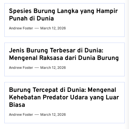
Spesies Burung Langka yang Hampir
Punah di Dunia
Andrew Foster
March 12, 2026
Jenis Burung Terbesar di Dunia:
Mengenal Raksasa dari Dunia Burung
Andrew Foster
March 12, 2026
Burung Tercepat di Dunia: Mengenal
Kehebatan Predator Udara yang Luar
Biasa
Andrew Foster
March 12, 2026