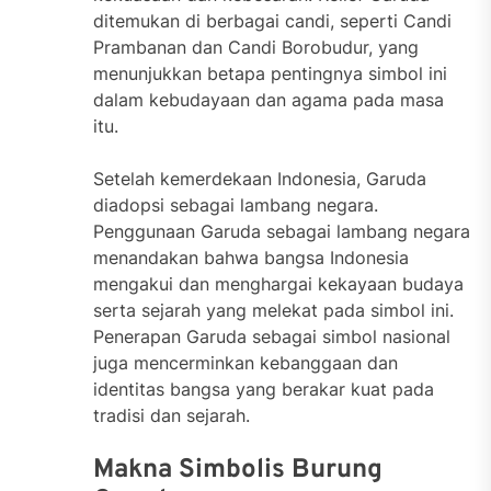
ditemukan di berbagai candi, seperti Candi
Prambanan dan Candi Borobudur, yang
menunjukkan betapa pentingnya simbol ini
dalam kebudayaan dan agama pada masa
itu.
Setelah kemerdekaan Indonesia, Garuda
diadopsi sebagai lambang negara.
Penggunaan Garuda sebagai lambang negara
menandakan bahwa bangsa Indonesia
mengakui dan menghargai kekayaan budaya
serta sejarah yang melekat pada simbol ini.
Penerapan Garuda sebagai simbol nasional
juga mencerminkan kebanggaan dan
identitas bangsa yang berakar kuat pada
tradisi dan sejarah.
Makna Simbolis Burung