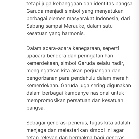
tetapi juga kebanggaan dan identitas bangsa.
Garuda menjadi simbol yang menyatukan
berbagai elemen masyarakat Indonesia, dari
Sabang sampai Merauke, dalam satu
kesatuan yang harmonis.
Dalam acara-acara kenegaraan, seperti
upacara bendera dan peringatan hari
kemerdekaan, simbol Garuda selalu hadir,
mengingatkan kita akan perjuangan dan
pengorbanan para pendahulu dalam meraih
kemerdekaan. Garuda juga sering digunakan
dalam berbagai kampanye nasional untuk
mempromosikan persatuan dan kesatuan
bangsa.
Sebagai generasi penerus, tugas kita adalah
menjaga dan melestarikan simbol ini agar
tetap relevan dan bermakna bagi generasi