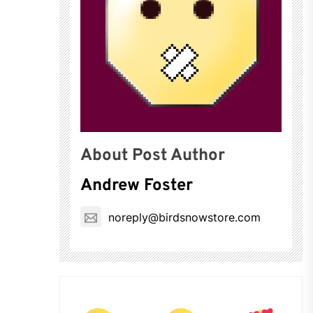
About Post Author
Andrew Foster
noreply@birdsnowstore.com