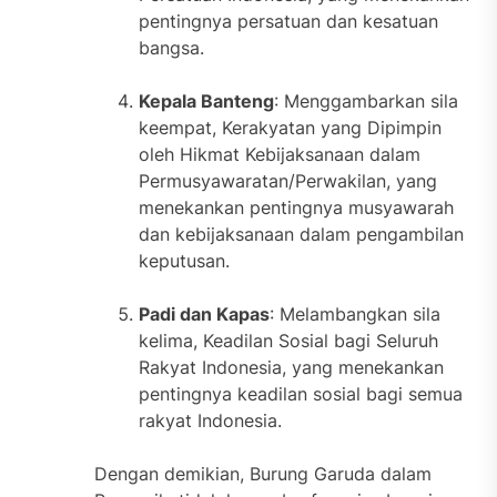
pentingnya persatuan dan kesatuan
bangsa.
Kepala Banteng
: Menggambarkan sila
keempat, Kerakyatan yang Dipimpin
oleh Hikmat Kebijaksanaan dalam
Permusyawaratan/Perwakilan, yang
menekankan pentingnya musyawarah
dan kebijaksanaan dalam pengambilan
keputusan.
Padi dan Kapas
: Melambangkan sila
kelima, Keadilan Sosial bagi Seluruh
Rakyat Indonesia, yang menekankan
pentingnya keadilan sosial bagi semua
rakyat Indonesia.
Dengan demikian, Burung Garuda dalam