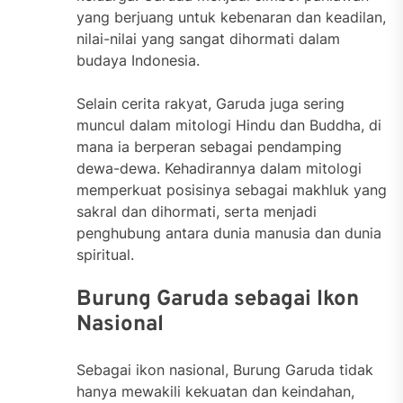
yang berjuang untuk kebenaran dan keadilan,
nilai-nilai yang sangat dihormati dalam
budaya Indonesia.
Selain cerita rakyat, Garuda juga sering
muncul dalam mitologi Hindu dan Buddha, di
mana ia berperan sebagai pendamping
dewa-dewa. Kehadirannya dalam mitologi
memperkuat posisinya sebagai makhluk yang
sakral dan dihormati, serta menjadi
penghubung antara dunia manusia dan dunia
spiritual.
Burung Garuda sebagai Ikon
Nasional
Sebagai ikon nasional, Burung Garuda tidak
hanya mewakili kekuatan dan keindahan,