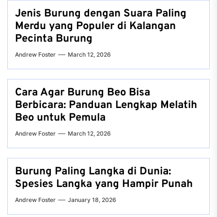
Jenis Burung dengan Suara Paling
Merdu yang Populer di Kalangan
Pecinta Burung
Andrew Foster
March 12, 2026
Cara Agar Burung Beo Bisa
Berbicara: Panduan Lengkap Melatih
Beo untuk Pemula
Andrew Foster
March 12, 2026
Burung Paling Langka di Dunia:
Spesies Langka yang Hampir Punah
Andrew Foster
January 18, 2026