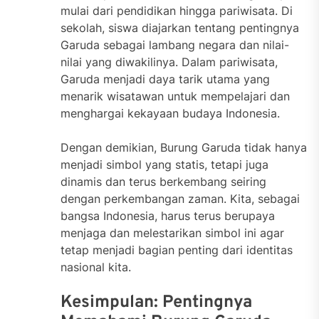
mulai dari pendidikan hingga pariwisata. Di
sekolah, siswa diajarkan tentang pentingnya
Garuda sebagai lambang negara dan nilai-
nilai yang diwakilinya. Dalam pariwisata,
Garuda menjadi daya tarik utama yang
menarik wisatawan untuk mempelajari dan
menghargai kekayaan budaya Indonesia.
Dengan demikian, Burung Garuda tidak hanya
menjadi simbol yang statis, tetapi juga
dinamis dan terus berkembang seiring
dengan perkembangan zaman. Kita, sebagai
bangsa Indonesia, harus terus berupaya
menjaga dan melestarikan simbol ini agar
tetap menjadi bagian penting dari identitas
nasional kita.
Kesimpulan: Pentingnya