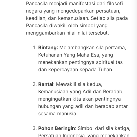
Pancasila menjadi manifestasi dari filosofi
negara yang mengedepankan persatuan,
keadilan, dan kemanusiaan. Setiap sila pada
Pancasila diwakili oleh simbol yang
menggambarkan nilai-nilai tersebut.
Bintang
: Melambangkan sila pertama,
Ketuhanan Yang Maha Esa, yang
menekankan pentingnya spiritualitas
dan kepercayaan kepada Tuhan.
Rantai
: Mewakili sila kedua,
Kemanusiaan yang Adil dan Beradab,
mengingatkan kita akan pentingnya
hubungan yang adil dan beradab antar
sesama manusia.
Pohon Beringin
: Simbol dari sila ketiga,
Persatuan Indonesia, yang menekankan