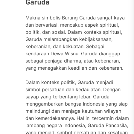
Garuda
Makna simbolis Burung Garuda sangat kaya
dan bervariasi, mencakup aspek spiritual,
politik, dan sosial. Dalam konteks spiritual,
Garuda melambangkan kebijaksanaan,
keberanian, dan kekuatan. Sebagai
kendaraan Dewa Wisnu, Garuda dianggap
sebagai penjaga dharma, atau kebenaran,
yang menegakkan keadilan dan kebenaran.
Dalam konteks politik, Garuda menjadi
simbol persatuan dan kedaulatan. Dengan
sayap yang terbentang lebar, Garuda
menggambarkan bangsa Indonesia yang siap
melindungi dan menjaga keutuhan wilayah
dan kemerdekaannya. Hal ini tercermin dalam
lambang negara Indonesia, Garuda Pancasila,
yang menjadi simbol persatuan dan kesatuan