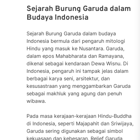
Sejarah Burung Garuda dalam
Budaya Indonesia
Sejarah Burung Garuda dalam budaya
Indonesia bermula dari pengaruh mitologi
Hindu yang masuk ke Nusantara. Garuda,
dalam epos Mahabharata dan Ramayana,
dikenal sebagai kendaraan Dewa Wisnu. Di
Indonesia, pengaruh ini tampak jelas dalam
berbagai karya seni, arsitektur, dan
kesusastraan yang menggambarkan Garuda
sebagai makhluk yang agung dan penuh
wibawa.
Pada masa kerajaan-kerajaan Hindu-Buddha
di Indonesia, seperti Majapahit dan Sriwijaya,
Garuda sering digunakan sebagai simbol
kekuasaan dan kebesaran. Relief Garuda