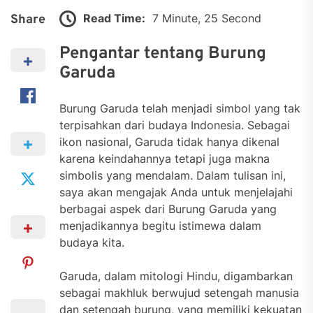
Read Time:
7 Minute, 25 Second
Share
Pengantar tentang Burung
Garuda
Burung Garuda telah menjadi simbol yang tak
terpisahkan dari budaya Indonesia. Sebagai
ikon nasional, Garuda tidak hanya dikenal
karena keindahannya tetapi juga makna
simbolis yang mendalam. Dalam tulisan ini,
saya akan mengajak Anda untuk menjelajahi
berbagai aspek dari Burung Garuda yang
menjadikannya begitu istimewa dalam
budaya kita.
Garuda, dalam mitologi Hindu, digambarkan
sebagai makhluk berwujud setengah manusia
dan setengah burung, yang memiliki kekuatan