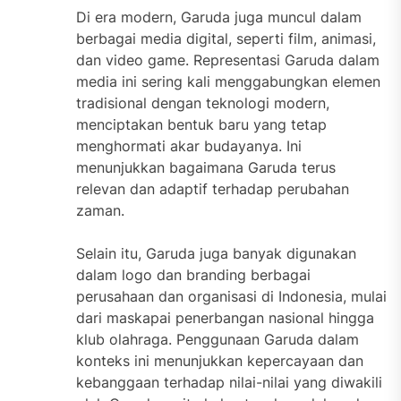
Di era modern, Garuda juga muncul dalam
berbagai media digital, seperti film, animasi,
dan video game. Representasi Garuda dalam
media ini sering kali menggabungkan elemen
tradisional dengan teknologi modern,
menciptakan bentuk baru yang tetap
menghormati akar budayanya. Ini
menunjukkan bagaimana Garuda terus
relevan dan adaptif terhadap perubahan
zaman.
Selain itu, Garuda juga banyak digunakan
dalam logo dan branding berbagai
perusahaan dan organisasi di Indonesia, mulai
dari maskapai penerbangan nasional hingga
klub olahraga. Penggunaan Garuda dalam
konteks ini menunjukkan kepercayaan dan
kebanggaan terhadap nilai-nilai yang diwakili