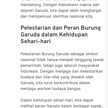
mendatang. Dengan memahami makna dan
sejarah Garuda, kita dapat lebih menghargai
dan memperkuat identitas nasional kita.
Pelestarian dan Peran Burung
Garuda dalam Kehidupan
Sehari-hari
Pelestarian Burung Garuda sebagai simbol
nasional tidak hanya menjadi tanggung jawab
pemerintah, tetapi juga seluruh masyarakat
Indonesia. Dengan menjaga dan melestarikan
budaya dan nilai-nilai yang diwakili oleh
Garuda, kita turut berkontribusi dalam
menjaga warisan budaya bangsa.
Dalam kehidupan sehari-hari, kita dapat
melihat peran Garuda dalam berbagai aspek,