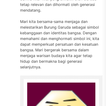
tetap relevan dan dihormati oleh generasi
mendatang.
Mari kita bersama-sama menjaga dan
melestarikan Burung Garuda sebagai simbol
kebanggaan dan identitas bangsa. Dengan
memahami dan menghormati simbol ini, kita
dapat memperkuat persatuan dan kesatuan
bangsa. Mari bergerak bersama dalam
menjaga warisan budaya kita agar tetap
hidup dan bermakna bagi generasi
selanjutnya.