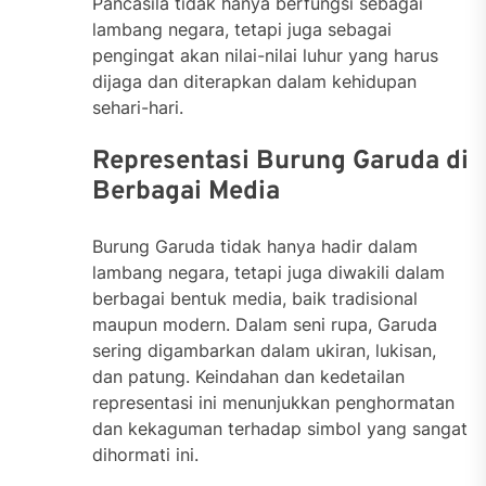
Pancasila tidak hanya berfungsi sebagai
lambang negara, tetapi juga sebagai
pengingat akan nilai-nilai luhur yang harus
dijaga dan diterapkan dalam kehidupan
sehari-hari.
Representasi Burung Garuda di
Berbagai Media
Burung Garuda tidak hanya hadir dalam
lambang negara, tetapi juga diwakili dalam
berbagai bentuk media, baik tradisional
maupun modern. Dalam seni rupa, Garuda
sering digambarkan dalam ukiran, lukisan,
dan patung. Keindahan dan kedetailan
representasi ini menunjukkan penghormatan
dan kekaguman terhadap simbol yang sangat
dihormati ini.