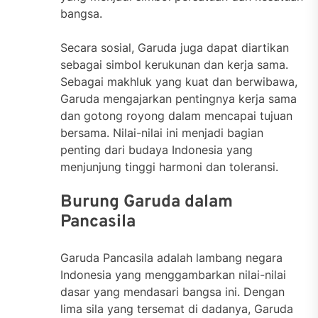
bangsa.
Secara sosial, Garuda juga dapat diartikan
sebagai simbol kerukunan dan kerja sama.
Sebagai makhluk yang kuat dan berwibawa,
Garuda mengajarkan pentingnya kerja sama
dan gotong royong dalam mencapai tujuan
bersama. Nilai-nilai ini menjadi bagian
penting dari budaya Indonesia yang
menjunjung tinggi harmoni dan toleransi.
Burung Garuda dalam
Pancasila
Garuda Pancasila adalah lambang negara
Indonesia yang menggambarkan nilai-nilai
dasar yang mendasari bangsa ini. Dengan
lima sila yang tersemat di dadanya, Garuda