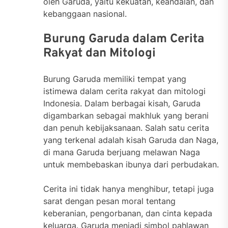
oleh Garuda, yaitu kekuatan, keandalan, dan
kebanggaan nasional.
Burung Garuda dalam Cerita
Rakyat dan Mitologi
Burung Garuda memiliki tempat yang
istimewa dalam cerita rakyat dan mitologi
Indonesia. Dalam berbagai kisah, Garuda
digambarkan sebagai makhluk yang berani
dan penuh kebijaksanaan. Salah satu cerita
yang terkenal adalah kisah Garuda dan Naga,
di mana Garuda berjuang melawan Naga
untuk membebaskan ibunya dari perbudakan.
Cerita ini tidak hanya menghibur, tetapi juga
sarat dengan pesan moral tentang
keberanian, pengorbanan, dan cinta kepada
keluarga. Garuda menjadi simbol pahlawan