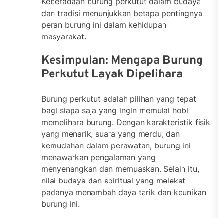
Keberadaan burung perkutut dalam budaya
dan tradisi menunjukkan betapa pentingnya
peran burung ini dalam kehidupan
masyarakat.
Kesimpulan: Mengapa Burung
Perkutut Layak Dipelihara
Burung perkutut adalah pilihan yang tepat
bagi siapa saja yang ingin memulai hobi
memelihara burung. Dengan karakteristik fisik
yang menarik, suara yang merdu, dan
kemudahan dalam perawatan, burung ini
menawarkan pengalaman yang
menyenangkan dan memuaskan. Selain itu,
nilai budaya dan spiritual yang melekat
padanya menambah daya tarik dan keunikan
burung ini.