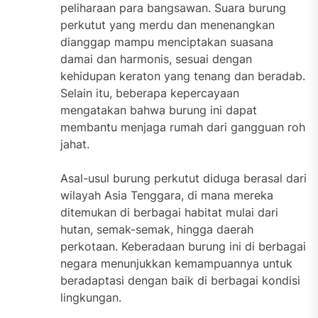
peliharaan para bangsawan. Suara burung
perkutut yang merdu dan menenangkan
dianggap mampu menciptakan suasana
damai dan harmonis, sesuai dengan
kehidupan keraton yang tenang dan beradab.
Selain itu, beberapa kepercayaan
mengatakan bahwa burung ini dapat
membantu menjaga rumah dari gangguan roh
jahat.
Asal-usul burung perkutut diduga berasal dari
wilayah Asia Tenggara, di mana mereka
ditemukan di berbagai habitat mulai dari
hutan, semak-semak, hingga daerah
perkotaan. Keberadaan burung ini di berbagai
negara menunjukkan kemampuannya untuk
beradaptasi dengan baik di berbagai kondisi
lingkungan.