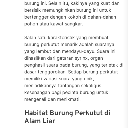
burung ini. Selain itu, kakinya yang kuat dan
bersisik memungkinkan burung ini untuk
bertengger dengan kokoh di dahan-dahan
pohon atau kawat sangkar.
Salah satu karakteristik yang membuat
burung perkutut menarik adalah suaranya
yang lembut dan mendayu-dayu. Suara ini
dihasilkan dari getaran syrinx, organ
penghasil suara pada burung, yang terletak di
dasar tenggorokan. Setiap burung perkutut
memiliki variasi suara yang unik,
menjadikannya tantangan sekaligus
kesenangan bagi pecinta burung untuk
mengenali dan menikmati.
Habitat Burung Perkutut di
Alam Liar