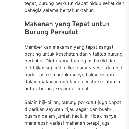
tepat, burung perkutut dapat hidup sehat dan
bahagia selama bertahun-tahun.
Makanan yang Tepat untuk
Burung Perkutut
Memberikan makanan yang tepat sangat
penting untuk kesehatan dan vitalitas burung
perkutut. Diet utama burung ini terdiri dari
biji-bijian seperti millet, canary seed, dan biji
padi. Pastikan untuk menyediakan variasi
dalam makanan untuk memenuhi kebutuhan
nutrisi burung secara optimal.
Selain biji-bijian, burung perkutut juga dapat
diberikan sayuran hijau segar dan buah-
buahan dalam jumlah kecil. Ini tidak hanya
menambah variasi makanan tetapi juga