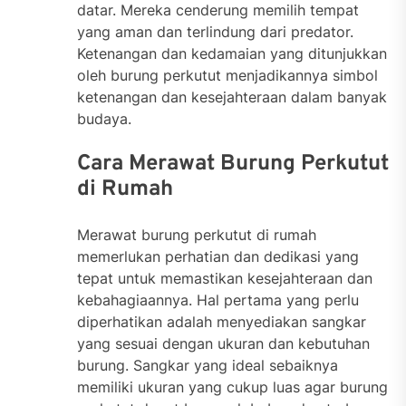
datar. Mereka cenderung memilih tempat
yang aman dan terlindung dari predator.
Ketenangan dan kedamaian yang ditunjukkan
oleh burung perkutut menjadikannya simbol
ketenangan dan kesejahteraan dalam banyak
budaya.
Cara Merawat Burung Perkutut
di Rumah
Merawat burung perkutut di rumah
memerlukan perhatian dan dedikasi yang
tepat untuk memastikan kesejahteraan dan
kebahagiaannya. Hal pertama yang perlu
diperhatikan adalah menyediakan sangkar
yang sesuai dengan ukuran dan kebutuhan
burung. Sangkar yang ideal sebaiknya
memiliki ukuran yang cukup luas agar burung