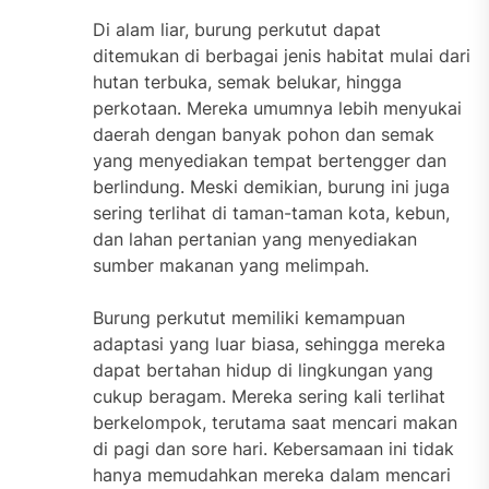
Di alam liar, burung perkutut dapat
ditemukan di berbagai jenis habitat mulai dari
hutan terbuka, semak belukar, hingga
perkotaan. Mereka umumnya lebih menyukai
daerah dengan banyak pohon dan semak
yang menyediakan tempat bertengger dan
berlindung. Meski demikian, burung ini juga
sering terlihat di taman-taman kota, kebun,
dan lahan pertanian yang menyediakan
sumber makanan yang melimpah.
Burung perkutut memiliki kemampuan
adaptasi yang luar biasa, sehingga mereka
dapat bertahan hidup di lingkungan yang
cukup beragam. Mereka sering kali terlihat
berkelompok, terutama saat mencari makan
di pagi dan sore hari. Kebersamaan ini tidak
hanya memudahkan mereka dalam mencari