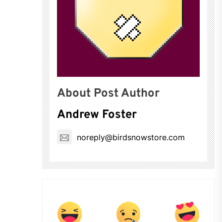
About Post Author
Andrew Foster
noreply@birdsnowstore.com