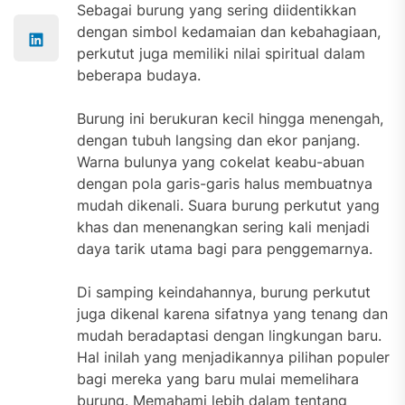
Sebagai burung yang sering diidentikkan
dengan simbol kedamaian dan kebahagiaan,
perkutut juga memiliki nilai spiritual dalam
beberapa budaya.
Burung ini berukuran kecil hingga menengah,
dengan tubuh langsing dan ekor panjang.
Warna bulunya yang cokelat keabu-abuan
dengan pola garis-garis halus membuatnya
mudah dikenali. Suara burung perkutut yang
khas dan menenangkan sering kali menjadi
daya tarik utama bagi para penggemarnya.
Di samping keindahannya, burung perkutut
juga dikenal karena sifatnya yang tenang dan
mudah beradaptasi dengan lingkungan baru.
Hal inilah yang menjadikannya pilihan populer
bagi mereka yang baru mulai memelihara
burung. Memahami lebih dalam tentang