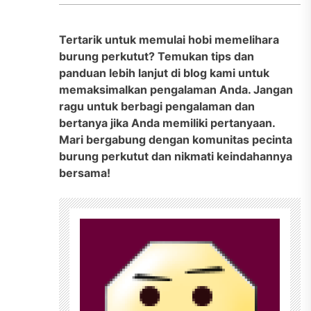
Tertarik untuk memulai hobi memelihara
burung perkutut? Temukan tips dan
panduan lebih lanjut di blog kami untuk
memaksimalkan pengalaman Anda. Jangan
ragu untuk berbagi pengalaman dan
bertanya jika Anda memiliki pertanyaan.
Mari bergabung dengan komunitas pecinta
burung perkutut dan nikmati keindahannya
bersama!