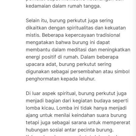
kedamaian dalam rumah tangga.
Selain itu, burung perkutut juga sering
dikaitkan dengan spiritualitas dan kekuatan
mistis. Beberapa kepercayaan tradisional
mengatakan bahwa burung ini dapat
membantu dalam meditasi dan meningkatkan
energi positif di rumah. Dalam beberapa
upacara adat, burung perkutut sering
digunakan sebagai persembahan atau simbol
penghormatan kepada leluhur.
Di luar aspek spiritual, burung perkutut juga
menjadi bagian dari kegiatan budaya seperti
lomba kicau. Lomba ini tidak hanya menjadi
ajang untuk menilai keindahan suara burung
tetapi juga sebagai sarana untuk mempererat
hubungan sosial antar pecinta burung.