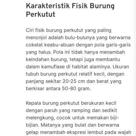
Karakteristik Fisik Burung
Perkutut
Ciri fisik burung perkutut yang paling
menonjol adalah bulu-bulunya yang berwarna
cokelat keabu-abuan dengan pola garis-garis
yang halus. Pola ini tidak hanya menambah
keindahan burung, tetapi juga membantu
dalam kamuflase di habitat alaminya. Ukuran
tubuh burung perkutut relatif kecil, dengan
panjang sekitar 20-25 cm dan berat yang
berkisar antara 50-80 gram.
Kepala burung perkutut berukuran kecil
dengan paruh yang ramping dan sedikit
melengkung, cocok untuk memakan biji-
bijian. Matanya yang bulat dan berwarna
gelap menambah ekspresi lembut pada wajah