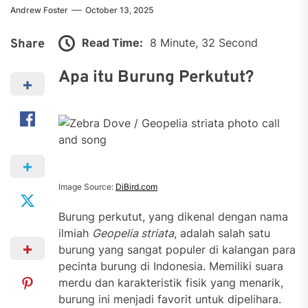
Andrew Foster
October 13, 2025
Read Time:
8 Minute, 32 Second
Share
Apa itu Burung Perkutut?
Image Source:
DiBird.com
Burung perkutut, yang dikenal dengan nama
ilmiah
Geopelia striata
, adalah salah satu
burung yang sangat populer di kalangan para
pecinta burung di Indonesia. Memiliki suara
merdu dan karakteristik fisik yang menarik,
burung ini menjadi favorit untuk dipelihara.