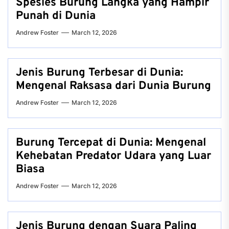
Spesies Burung Langka yang Hampir
Punah di Dunia
Andrew Foster
March 12, 2026
Jenis Burung Terbesar di Dunia:
Mengenal Raksasa dari Dunia Burung
Andrew Foster
March 12, 2026
Burung Tercepat di Dunia: Mengenal
Kehebatan Predator Udara yang Luar
Biasa
Andrew Foster
March 12, 2026
Jenis Burung dengan Suara Paling