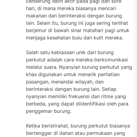
cenderung lebih aktif pada pagi dan sore
hari, di mana mereka biasanya mencari
makanan dan berinteraksi dengan burung
lain. Selain itu, burung ini juga sering terlihat
berjemur di bawah sinar matahari pagi untuk
menjaga kesehatan bulu dan kulit mereka.
Salah satu kebiasaan unik dari burung
perkutut adalah cara mereka berkomunikasi
melalui suara. Nyanyian burung perkutut yang
khas digunakan untuk menarik perhatian
pasangan, menandai wilayah, dan
berinteraksi dengan burung lain. Setiap
nyanyian memiliki frekuensi dan ritme yang
berbeda, yang dapat diidentifikasi oleh para
penggemar burung.
Ketika beristirahat, burung perkutut biasanya
bertengger di dahan atau permukaan yang