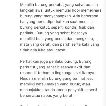
Memilih burung perkutut yang sehat adalah
langkah awal untuk memulai hobi memelihara
burung yang menyenangkan. Ada beberapa
hal yang perlu diperhatikan saat memilih
burung perkutut, seperti kondisi fisik dan
perilaku. Burung yang sehat biasanya
memiliki bulu yang bersih dan mengkilap,
mata yang cerah, dan paruh serta kaki yang
tidak ada luka atau cacat.
Perhatikan juga perilaku burung. Burung
perkutut yang sehat biasanya aktif dan
responsif terhadap lingkungan sekitarnya.
Hindari memilih burung yang terlihat lesu,
memiliki nafsu makan yang buruk, atau
menunjukkan tanda-tanda penyakit seperti
bersin atau napas yang berat.