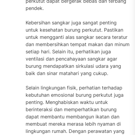
perkutut dapat bergerak bebas dan terbang
pendek.
Kebersihan sangkar juga sangat penting
untuk kesehatan burung perkutut. Pastikan
untuk mengganti alas sangkar secara teratur
dan membersihkan tempat makan dan minum
setiap hari. Selain itu, perhatikan juga
ventilasi dan pencahayaan sangkar agar
burung mendapatkan sirkulasi udara yang
baik dan sinar matahari yang cukup.
Selain lingkungan fisik, perhatian terhadap
kebutuhan emosional burung perkutut juga
penting. Menghabiskan waktu untuk
berinteraksi dan memperhatikan burung
dapat membantu membangun ikatan dan
membuat mereka merasa lebih nyaman di
lingkungan rumah. Dengan perawatan yang