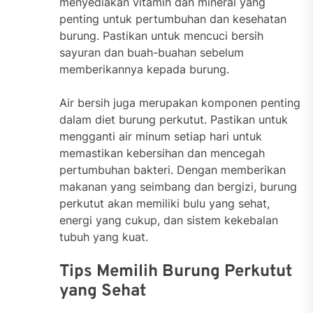
menyediakan vitamin dan mineral yang
penting untuk pertumbuhan dan kesehatan
burung. Pastikan untuk mencuci bersih
sayuran dan buah-buahan sebelum
memberikannya kepada burung.
Air bersih juga merupakan komponen penting
dalam diet burung perkutut. Pastikan untuk
mengganti air minum setiap hari untuk
memastikan kebersihan dan mencegah
pertumbuhan bakteri. Dengan memberikan
makanan yang seimbang dan bergizi, burung
perkutut akan memiliki bulu yang sehat,
energi yang cukup, dan sistem kekebalan
tubuh yang kuat.
Tips Memilih Burung Perkutut
yang Sehat