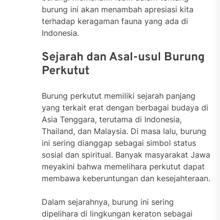
burung ini akan menambah apresiasi kita
terhadap keragaman fauna yang ada di
Indonesia.
Sejarah dan Asal-usul Burung
Perkutut
Burung perkutut memiliki sejarah panjang
yang terkait erat dengan berbagai budaya di
Asia Tenggara, terutama di Indonesia,
Thailand, dan Malaysia. Di masa lalu, burung
ini sering dianggap sebagai simbol status
sosial dan spiritual. Banyak masyarakat Jawa
meyakini bahwa memelihara perkutut dapat
membawa keberuntungan dan kesejahteraan.
Dalam sejarahnya, burung ini sering
dipelihara di lingkungan keraton sebagai