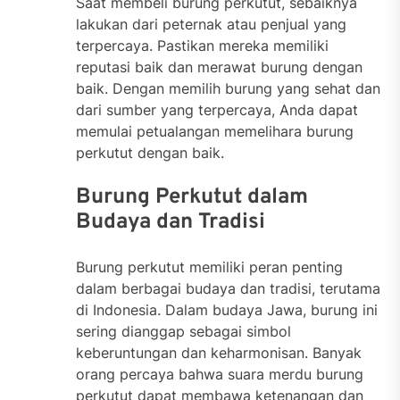
Saat membeli burung perkutut, sebaiknya
lakukan dari peternak atau penjual yang
terpercaya. Pastikan mereka memiliki
reputasi baik dan merawat burung dengan
baik. Dengan memilih burung yang sehat dan
dari sumber yang terpercaya, Anda dapat
memulai petualangan memelihara burung
perkutut dengan baik.
Burung Perkutut dalam
Budaya dan Tradisi
Burung perkutut memiliki peran penting
dalam berbagai budaya dan tradisi, terutama
di Indonesia. Dalam budaya Jawa, burung ini
sering dianggap sebagai simbol
keberuntungan dan keharmonisan. Banyak
orang percaya bahwa suara merdu burung
perkutut dapat membawa ketenangan dan