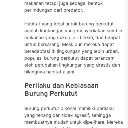
makanan tetapi juga sebagai bentuk
perlindungan dari predator.
Habitat yang ideal untuk burung perkutut
adalah lingkungan yang menyediakan sumber
makanan yang cukup, air bersih, dan tempat
untuk bersarang. Meskipun mereka dapat
beradaptasi di lingkungan yang lebih urban,
populasi burung perkutut dapat terancam
oleh perubahan lingkungan yang drastis dan
hilangnya habitat alami.
Perilaku dan Kebiasaan
Burung Perkutut
Burung perkutut dikenal memiliki perilaku
yang tenang dan tidak agresif, sehingga
membuatnya mudah untuk dipelihara. Mereka