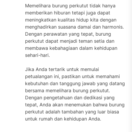
Memelihara burung perkutut tidak hanya
memberikan hiburan tetapi juga dapat
meningkatkan kualitas hidup kita dengan
menghadirkan suasana damai dan harmonis.
Dengan perawatan yang tepat, burung
perkutut dapat menjadi teman setia dan
membawa kebahagiaan dalam kehidupan
sehari-hari.
Jika Anda tertarik untuk memulai
petualangan ini, pastikan untuk memahami
kebutuhan dan tanggung jawab yang datang
bersama memelihara burung perkutut.
Dengan pengetahuan dan dedikasi yang
tepat, Anda akan menemukan bahwa burung
perkutut adalah tambahan yang luar biasa
untuk rumah dan kehidupan Anda.