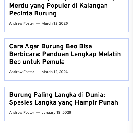
Merdu yang Populer di Kalangan
Pecinta Burung
Andrew Foster
March 12, 2026
Cara Agar Burung Beo Bisa
Berbicara: Panduan Lengkap Melatih
Beo untuk Pemula
Andrew Foster
March 12, 2026
Burung Paling Langka di Dunia:
Spesies Langka yang Hampir Punah
Andrew Foster
January 18, 2026