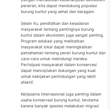
perairan, kita dapat mendukung populasi
burung kuntul yang sehat dan beragam.
Selain itu, pendidikan dan kesadaran
masyarakat tentang pentingnya burung
kuntul dalam ekosistem juga sangat penting.
Program edukasi yang melibatkan
masyarakat lokal dapat meningkatkan
pemahaman tentang peran burung kuntul dan
cara-cara untuk melindungi mereka.
Partisipasi masyarakat dalam konservasi
dapat menciptakan dukungan yang kuat
untuk kebijakan perlindungan yang lebih
efektif.
Kerjasama internasional juga penting dalam
usaha konservasi burung kuntul, terutama
karena banyak spesies melakukan migrasi