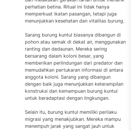
perhatian betina. Ritual ini tidak hanya
memperkuat ikatan pasangan, tetapi juga
menunjukkan kesehatan dan vitalitas burung.
Sarang burung kuntul biasanya dibangun di
pohon atau semak di dekat air, menggunakan
ranting dan dedaunan. Mereka sering
bersarang dalam koloni besar, yang
memberikan perlindungan dari predator dan
memudahkan pertukaran informasi di antara
anggota koloni. Sarang yang dibangun
dengan baik juga menunjukkan keterampilan
konstruksi dan kemampuan burung kuntul
untuk beradaptasi dengan lingkungan.
Selain itu, burung kuntul memiliki perilaku
migrasi yang menakjubkan. Mereka mampu
menempuh jarak yang sangat jauh untuk