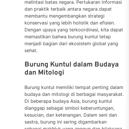
melintasi batas negara. Pertukaran informasi
dan praktik terbaik antara negara dapat
membantu mengembangkan strategi
konservasi yang lebih holistik dan efisien.
Dengan upaya yang terkoordinasi, kita dapat
memastikan bahwa burung kuntul tetap
menjadi bagian dari ekosistem global yang
sehat.
Burung Kuntul dalam Budaya
dan Mitologi
Burung kuntul memiliki tempat penting dalam
budaya dan mitologi di berbagai masyarakat.
Di beberapa budaya Asia, burung kuntul
dianggap sebagai simbol keberuntungan,
kesucian, dan ketenangan. Dalam seni dan
sastra, burung ini sering digambarkan
sebagai makhluk yang anggun dan bijaksana,