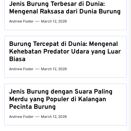
Jenis Burung Terbesar di Dunia:
Mengenal Raksasa dari Dunia Burung
Andrew Foster
March 12, 2026
Burung Tercepat di Dunia: Mengenal
Kehebatan Predator Udara yang Luar
Biasa
Andrew Foster
March 12, 2026
Jenis Burung dengan Suara Paling
Merdu yang Populer di Kalangan
Pecinta Burung
Andrew Foster
March 12, 2026