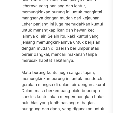
lehernya yang panjang dan lentur,
memungkinkan burung ini untuk mengintai
mangsanya dengan mudah dari kejauhan.
Leher panjang ini juga memudahkan kuntul
untuk menangkap ikan dan hewan kecil
lainnya di air. Selain itu, kaki kuntul yang
jenjang memungkinkannya untuk berjalan
dengan mudah di daerah berlumpur atau
berair dangkal, mencari makanan tanpa
merusak habitat sekitarnya.
Mata burung kuntul juga sangat tajam,
memungkinkan burung ini untuk mendeteksi
gerakan mangsa di dalam air dengan akurat.
Dalam masa berkembang biak, beberapa
spesies kuntul akan mengembangkan bulu-
bulu hias yang lebih panjang di bagian
punggung dan dada, yang digunakan untuk