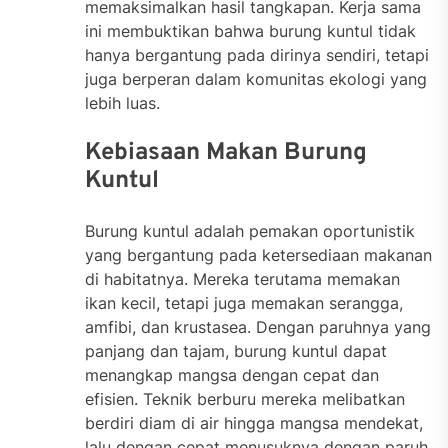
memaksimalkan hasil tangkapan. Kerja sama
ini membuktikan bahwa burung kuntul tidak
hanya bergantung pada dirinya sendiri, tetapi
juga berperan dalam komunitas ekologi yang
lebih luas.
Kebiasaan Makan Burung
Kuntul
Burung kuntul adalah pemakan oportunistik
yang bergantung pada ketersediaan makanan
di habitatnya. Mereka terutama memakan
ikan kecil, tetapi juga memakan serangga,
amfibi, dan krustasea. Dengan paruhnya yang
panjang dan tajam, burung kuntul dapat
menangkap mangsa dengan cepat dan
efisien. Teknik berburu mereka melibatkan
berdiri diam di air hingga mangsa mendekat,
lalu dengan cepat menusuknya dengan paruh.