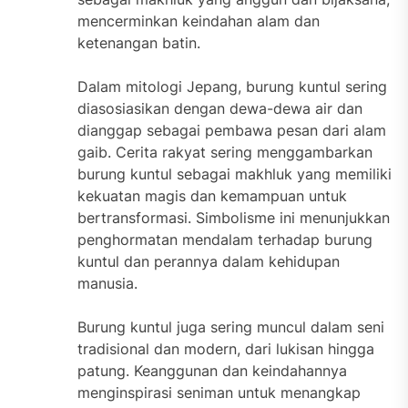
mencerminkan keindahan alam dan
ketenangan batin.
Dalam mitologi Jepang, burung kuntul sering
diasosiasikan dengan dewa-dewa air dan
dianggap sebagai pembawa pesan dari alam
gaib. Cerita rakyat sering menggambarkan
burung kuntul sebagai makhluk yang memiliki
kekuatan magis dan kemampuan untuk
bertransformasi. Simbolisme ini menunjukkan
penghormatan mendalam terhadap burung
kuntul dan perannya dalam kehidupan
manusia.
Burung kuntul juga sering muncul dalam seni
tradisional dan modern, dari lukisan hingga
patung. Keanggunan dan keindahannya
menginspirasi seniman untuk menangkap