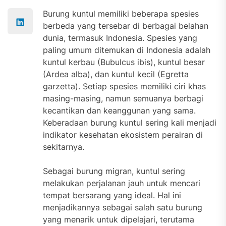
Burung kuntul memiliki beberapa spesies
berbeda yang tersebar di berbagai belahan
dunia, termasuk Indonesia. Spesies yang
paling umum ditemukan di Indonesia adalah
kuntul kerbau (Bubulcus ibis), kuntul besar
(Ardea alba), dan kuntul kecil (Egretta
garzetta). Setiap spesies memiliki ciri khas
masing-masing, namun semuanya berbagi
kecantikan dan keanggunan yang sama.
Keberadaan burung kuntul sering kali menjadi
indikator kesehatan ekosistem perairan di
sekitarnya.
Sebagai burung migran, kuntul sering
melakukan perjalanan jauh untuk mencari
tempat bersarang yang ideal. Hal ini
menjadikannya sebagai salah satu burung
yang menarik untuk dipelajari, terutama