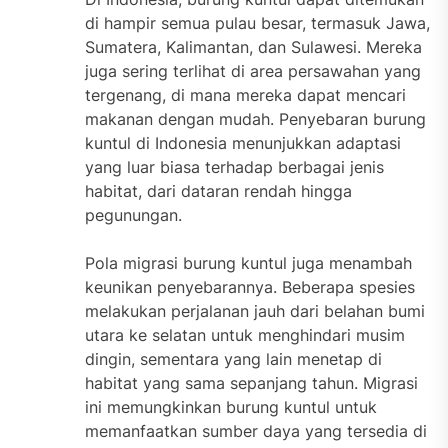
di hampir semua pulau besar, termasuk Jawa,
Sumatera, Kalimantan, dan Sulawesi. Mereka
juga sering terlihat di area persawahan yang
tergenang, di mana mereka dapat mencari
makanan dengan mudah. Penyebaran burung
kuntul di Indonesia menunjukkan adaptasi
yang luar biasa terhadap berbagai jenis
habitat, dari dataran rendah hingga
pegunungan.
Pola migrasi burung kuntul juga menambah
keunikan penyebarannya. Beberapa spesies
melakukan perjalanan jauh dari belahan bumi
utara ke selatan untuk menghindari musim
dingin, sementara yang lain menetap di
habitat yang sama sepanjang tahun. Migrasi
ini memungkinkan burung kuntul untuk
memanfaatkan sumber daya yang tersedia di