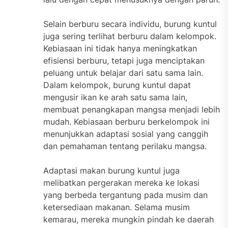
Selain berburu secara individu, burung kuntul
juga sering terlihat berburu dalam kelompok.
Kebiasaan ini tidak hanya meningkatkan
efisiensi berburu, tetapi juga menciptakan
peluang untuk belajar dari satu sama lain.
Dalam kelompok, burung kuntul dapat
mengusir ikan ke arah satu sama lain,
membuat penangkapan mangsa menjadi lebih
mudah. Kebiasaan berburu berkelompok ini
menunjukkan adaptasi sosial yang canggih
dan pemahaman tentang perilaku mangsa.
Adaptasi makan burung kuntul juga
melibatkan pergerakan mereka ke lokasi
yang berbeda tergantung pada musim dan
ketersediaan makanan. Selama musim
kemarau, mereka mungkin pindah ke daerah