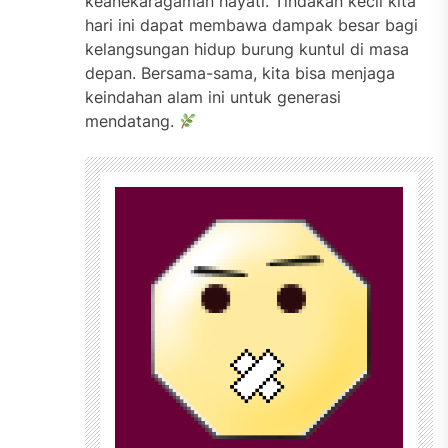
keanekaragaman hayati. Tindakan kecil kita
hari ini dapat membawa dampak besar bagi
kelangsungan hidup burung kuntul di masa
depan. Bersama-sama, kita bisa menjaga
keindahan alam ini untuk generasi
mendatang.