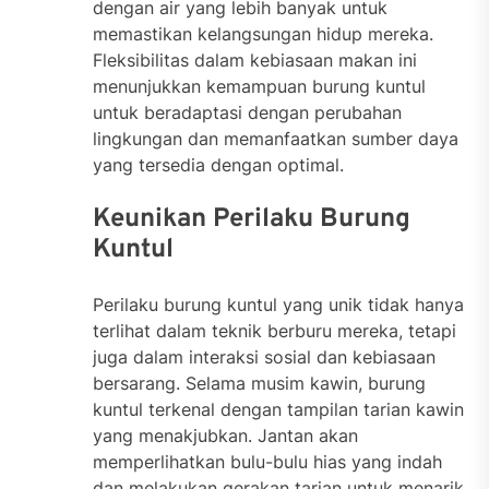
dengan air yang lebih banyak untuk
memastikan kelangsungan hidup mereka.
Fleksibilitas dalam kebiasaan makan ini
menunjukkan kemampuan burung kuntul
untuk beradaptasi dengan perubahan
lingkungan dan memanfaatkan sumber daya
yang tersedia dengan optimal.
Keunikan Perilaku Burung
Kuntul
Perilaku burung kuntul yang unik tidak hanya
terlihat dalam teknik berburu mereka, tetapi
juga dalam interaksi sosial dan kebiasaan
bersarang. Selama musim kawin, burung
kuntul terkenal dengan tampilan tarian kawin
yang menakjubkan. Jantan akan
memperlihatkan bulu-bulu hias yang indah
dan melakukan gerakan tarian untuk menarik