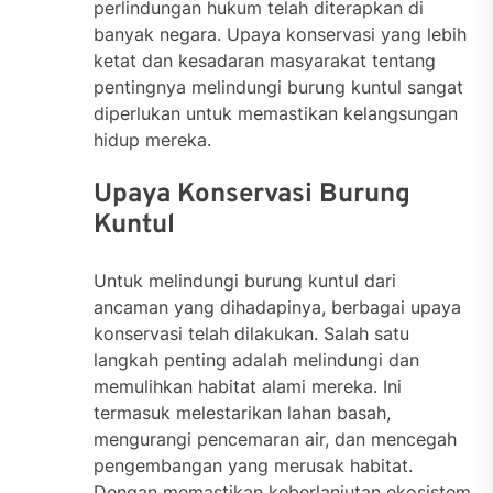
perlindungan hukum telah diterapkan di
banyak negara. Upaya konservasi yang lebih
ketat dan kesadaran masyarakat tentang
pentingnya melindungi burung kuntul sangat
diperlukan untuk memastikan kelangsungan
hidup mereka.
Upaya Konservasi Burung
Kuntul
Untuk melindungi burung kuntul dari
ancaman yang dihadapinya, berbagai upaya
konservasi telah dilakukan. Salah satu
langkah penting adalah melindungi dan
memulihkan habitat alami mereka. Ini
termasuk melestarikan lahan basah,
mengurangi pencemaran air, dan mencegah
pengembangan yang merusak habitat.
Dengan memastikan keberlanjutan ekosistem