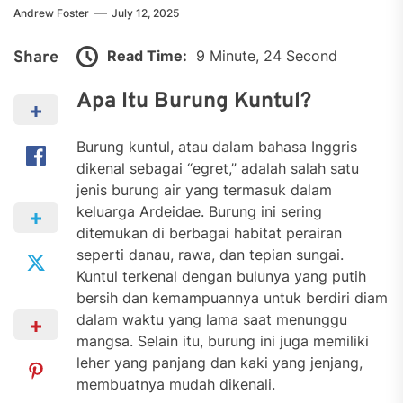
Andrew Foster
July 12, 2025
Read Time:
9 Minute, 24 Second
Share
Apa Itu Burung Kuntul?
Burung kuntul, atau dalam bahasa Inggris
dikenal sebagai “egret,” adalah salah satu
jenis burung air yang termasuk dalam
keluarga Ardeidae. Burung ini sering
ditemukan di berbagai habitat perairan
seperti danau, rawa, dan tepian sungai.
Kuntul terkenal dengan bulunya yang putih
bersih dan kemampuannya untuk berdiri diam
dalam waktu yang lama saat menunggu
mangsa. Selain itu, burung ini juga memiliki
leher yang panjang dan kaki yang jenjang,
membuatnya mudah dikenali.