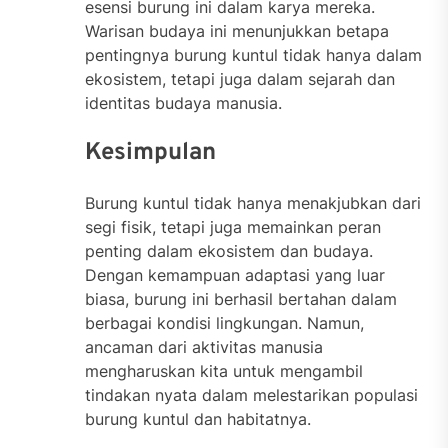
esensi burung ini dalam karya mereka.
Warisan budaya ini menunjukkan betapa
pentingnya burung kuntul tidak hanya dalam
ekosistem, tetapi juga dalam sejarah dan
identitas budaya manusia.
Kesimpulan
Burung kuntul tidak hanya menakjubkan dari
segi fisik, tetapi juga memainkan peran
penting dalam ekosistem dan budaya.
Dengan kemampuan adaptasi yang luar
biasa, burung ini berhasil bertahan dalam
berbagai kondisi lingkungan. Namun,
ancaman dari aktivitas manusia
mengharuskan kita untuk mengambil
tindakan nyata dalam melestarikan populasi
burung kuntul dan habitatnya.