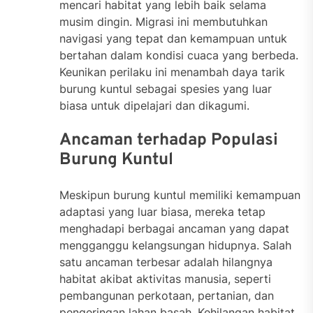
mencari habitat yang lebih baik selama
musim dingin. Migrasi ini membutuhkan
navigasi yang tepat dan kemampuan untuk
bertahan dalam kondisi cuaca yang berbeda.
Keunikan perilaku ini menambah daya tarik
burung kuntul sebagai spesies yang luar
biasa untuk dipelajari dan dikagumi.
Ancaman terhadap Populasi
Burung Kuntul
Meskipun burung kuntul memiliki kemampuan
adaptasi yang luar biasa, mereka tetap
menghadapi berbagai ancaman yang dapat
mengganggu kelangsungan hidupnya. Salah
satu ancaman terbesar adalah hilangnya
habitat akibat aktivitas manusia, seperti
pembangunan perkotaan, pertanian, dan
pengeringan lahan basah. Kehilangan habitat