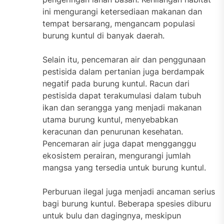
ini mengurangi ketersediaan makanan dan
tempat bersarang, mengancam populasi
burung kuntul di banyak daerah.
Selain itu, pencemaran air dan penggunaan
pestisida dalam pertanian juga berdampak
negatif pada burung kuntul. Racun dari
pestisida dapat terakumulasi dalam tubuh
ikan dan serangga yang menjadi makanan
utama burung kuntul, menyebabkan
keracunan dan penurunan kesehatan.
Pencemaran air juga dapat mengganggu
ekosistem perairan, mengurangi jumlah
mangsa yang tersedia untuk burung kuntul.
Perburuan ilegal juga menjadi ancaman serius
bagi burung kuntul. Beberapa spesies diburu
untuk bulu dan dagingnya, meskipun