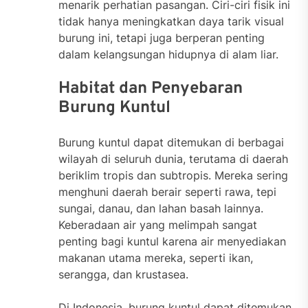
menarik perhatian pasangan. Ciri-ciri fisik ini
tidak hanya meningkatkan daya tarik visual
burung ini, tetapi juga berperan penting
dalam kelangsungan hidupnya di alam liar.
Habitat dan Penyebaran
Burung Kuntul
Burung kuntul dapat ditemukan di berbagai
wilayah di seluruh dunia, terutama di daerah
beriklim tropis dan subtropis. Mereka sering
menghuni daerah berair seperti rawa, tepi
sungai, danau, dan lahan basah lainnya.
Keberadaan air yang melimpah sangat
penting bagi kuntul karena air menyediakan
makanan utama mereka, seperti ikan,
serangga, dan krustasea.
Di Indonesia, burung kuntul dapat ditemukan