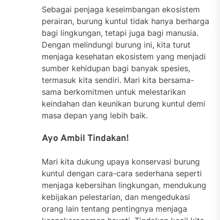
Sebagai penjaga keseimbangan ekosistem
perairan, burung kuntul tidak hanya berharga
bagi lingkungan, tetapi juga bagi manusia.
Dengan melindungi burung ini, kita turut
menjaga kesehatan ekosistem yang menjadi
sumber kehidupan bagi banyak spesies,
termasuk kita sendiri. Mari kita bersama-
sama berkomitmen untuk melestarikan
keindahan dan keunikan burung kuntul demi
masa depan yang lebih baik.
Ayo Ambil Tindakan!
Mari kita dukung upaya konservasi burung
kuntul dengan cara-cara sederhana seperti
menjaga kebersihan lingkungan, mendukung
kebijakan pelestarian, dan mengedukasi
orang lain tentang pentingnya menjaga