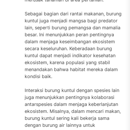
Sebagai bagian dari rantai makanan, burung
kuntul juga menjadi mangsa bagi predator
lain, seperti burung pemangsa dan mamalia
besar. Ini menunjukkan peran pentingnya
dalam menjaga keseimbangan ekosistem
secara keseluruhan. Keberadaan burung
kuntul dapat menjadi indikator kesehatan
ekosistem, karena populasi yang stabil
menandakan bahwa habitat mereka dalam
kondisi baik.
Interaksi burung kuntul dengan spesies lain
juga menunjukkan pentingnya kolaborasi
antarspesies dalam menjaga keberlanjutan
ekosistem. Misalnya, dalam mencari makan,
burung kuntul sering kali bekerja sama
dengan burung air lainnya untuk