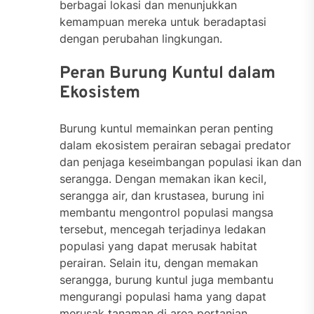
berbagai lokasi dan menunjukkan
kemampuan mereka untuk beradaptasi
dengan perubahan lingkungan.
Peran Burung Kuntul dalam
Ekosistem
Burung kuntul memainkan peran penting
dalam ekosistem perairan sebagai predator
dan penjaga keseimbangan populasi ikan dan
serangga. Dengan memakan ikan kecil,
serangga air, dan krustasea, burung ini
membantu mengontrol populasi mangsa
tersebut, mencegah terjadinya ledakan
populasi yang dapat merusak habitat
perairan. Selain itu, dengan memakan
serangga, burung kuntul juga membantu
mengurangi populasi hama yang dapat
merusak tanaman di area pertanian.