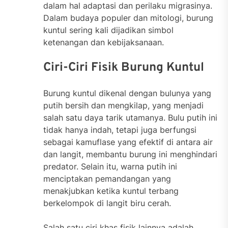
dalam hal adaptasi dan perilaku migrasinya.
Dalam budaya populer dan mitologi, burung
kuntul sering kali dijadikan simbol
ketenangan dan kebijaksanaan.
Ciri-Ciri Fisik Burung Kuntul
Burung kuntul dikenal dengan bulunya yang
putih bersih dan mengkilap, yang menjadi
salah satu daya tarik utamanya. Bulu putih ini
tidak hanya indah, tetapi juga berfungsi
sebagai kamuflase yang efektif di antara air
dan langit, membantu burung ini menghindari
predator. Selain itu, warna putih ini
menciptakan pemandangan yang
menakjubkan ketika kuntul terbang
berkelompok di langit biru cerah.
Salah satu ciri khas fisik lainnya adalah