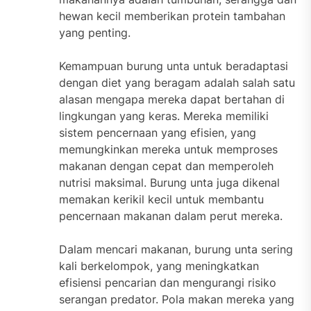
hewan kecil memberikan protein tambahan
yang penting.
Kemampuan burung unta untuk beradaptasi
dengan diet yang beragam adalah salah satu
alasan mengapa mereka dapat bertahan di
lingkungan yang keras. Mereka memiliki
sistem pencernaan yang efisien, yang
memungkinkan mereka untuk memproses
makanan dengan cepat dan memperoleh
nutrisi maksimal. Burung unta juga dikenal
memakan kerikil kecil untuk membantu
pencernaan makanan dalam perut mereka.
Dalam mencari makanan, burung unta sering
kali berkelompok, yang meningkatkan
efisiensi pencarian dan mengurangi risiko
serangan predator. Pola makan mereka yang