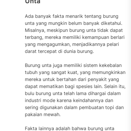
Unta
Ada banyak fakta menarik tentang burung
unta yang mungkin belum banyak diketahui.
Misalnya, meskipun burung unta tidak dapat
terbang, mereka memiliki kemampuan berlari
yang mengagumkan, menjadikannya pelari
darat tercepat di dunia burung.
Burung unta juga memiliki sistem kekebalan
tubuh yang sangat kuat, yang memungkinkan
mereka untuk bertahan dari penyakit yang
dapat mematikan bagi spesies lain. Selain itu,
bulu burung unta telah lama dihargai dalam
industri mode karena keindahannya dan
sering digunakan dalam pembuatan topi dan
pakaian mewah.
Fakta lainnya adalah bahwa burung unta