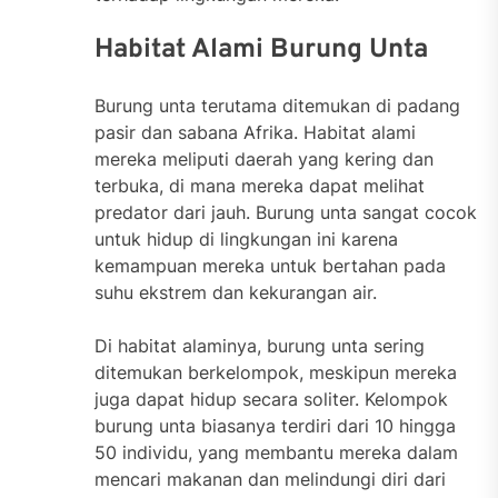
Habitat Alami Burung Unta
Burung unta terutama ditemukan di padang
pasir dan sabana Afrika. Habitat alami
mereka meliputi daerah yang kering dan
terbuka, di mana mereka dapat melihat
predator dari jauh. Burung unta sangat cocok
untuk hidup di lingkungan ini karena
kemampuan mereka untuk bertahan pada
suhu ekstrem dan kekurangan air.
Di habitat alaminya, burung unta sering
ditemukan berkelompok, meskipun mereka
juga dapat hidup secara soliter. Kelompok
burung unta biasanya terdiri dari 10 hingga
50 individu, yang membantu mereka dalam
mencari makanan dan melindungi diri dari