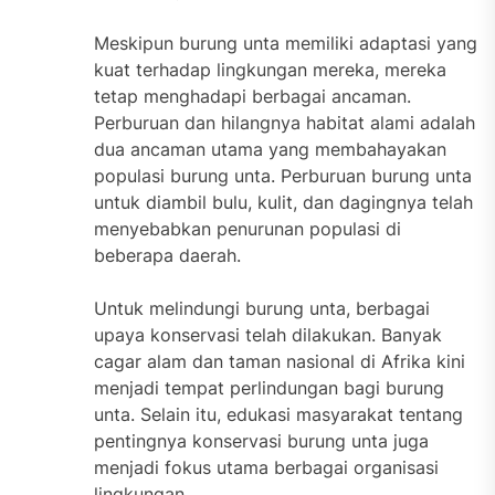
Meskipun burung unta memiliki adaptasi yang
kuat terhadap lingkungan mereka, mereka
tetap menghadapi berbagai ancaman.
Perburuan dan hilangnya habitat alami adalah
dua ancaman utama yang membahayakan
populasi burung unta. Perburuan burung unta
untuk diambil bulu, kulit, dan dagingnya telah
menyebabkan penurunan populasi di
beberapa daerah.
Untuk melindungi burung unta, berbagai
upaya konservasi telah dilakukan. Banyak
cagar alam dan taman nasional di Afrika kini
menjadi tempat perlindungan bagi burung
unta. Selain itu, edukasi masyarakat tentang
pentingnya konservasi burung unta juga
menjadi fokus utama berbagai organisasi
lingkungan.