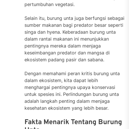
pertumbuhan vegetasi.
Selain itu, burung unta juga berfungsi sebagai
sumber makanan bagi predator besar seperti
singa dan hyena. Keberadaan burung unta
dalam rantai makanan ini menunjukkan
pentingnya mereka dalam menjaga
keseimbangan predator dan mangsa di
ekosistem padang pasir dan sabana.
Dengan memahami peran kritis burung unta
dalam ekosistem, kita dapat lebih
menghargai pentingnya upaya konservasi
untuk spesies ini. Perlindungan burung unta
adalah langkah penting dalam menjaga
kesehatan ekosistem yang lebih besar.
Fakta Menarik Tentang Burung