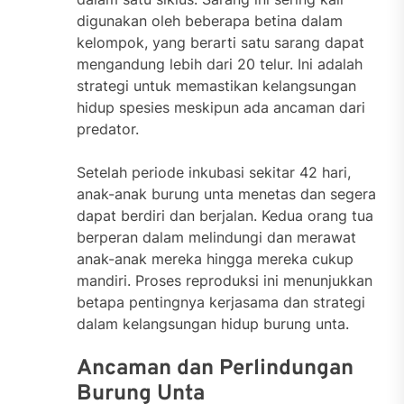
digunakan oleh beberapa betina dalam
kelompok, yang berarti satu sarang dapat
mengandung lebih dari 20 telur. Ini adalah
strategi untuk memastikan kelangsungan
hidup spesies meskipun ada ancaman dari
predator.
Setelah periode inkubasi sekitar 42 hari,
anak-anak burung unta menetas dan segera
dapat berdiri dan berjalan. Kedua orang tua
berperan dalam melindungi dan merawat
anak-anak mereka hingga mereka cukup
mandiri. Proses reproduksi ini menunjukkan
betapa pentingnya kerjasama dan strategi
dalam kelangsungan hidup burung unta.
Ancaman dan Perlindungan
Burung Unta