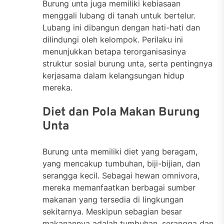
Burung unta juga memiliki kebiasaan
menggali lubang di tanah untuk bertelur.
Lubang ini dibangun dengan hati-hati dan
dilindungi oleh kelompok. Perilaku ini
menunjukkan betapa terorganisasinya
struktur sosial burung unta, serta pentingnya
kerjasama dalam kelangsungan hidup
mereka.
Diet dan Pola Makan Burung
Unta
Burung unta memiliki diet yang beragam,
yang mencakup tumbuhan, biji-bijian, dan
serangga kecil. Sebagai hewan omnivora,
mereka memanfaatkan berbagai sumber
makanan yang tersedia di lingkungan
sekitarnya. Meskipun sebagian besar
makanannya adalah tumbuhan, serangga dan