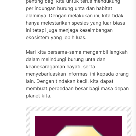
penting bagi kita untuk terus mendukung
perlindungan burung unta dan habitat
alaminya. Dengan melakukan ini, kita tidak
hanya melestarikan spesies yang luar biasa
ini tetapi juga menjaga keseimbangan
ekosistem yang lebih luas.
Mari kita bersama-sama mengambil langkah
dalam melindungi burung unta dan
keanekaragaman hayati, serta
menyebarluaskan informasi ini kepada orang
lain. Dengan tindakan kecil, kita dapat
membuat perbedaan besar bagi masa depan
planet kita.