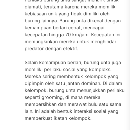
diamati, terutama karena mereka memiliki
kebiasaan unik yang tidak dimiliki oleh
burung lainnya. Burung unta dikenal dengan
kemampuan berlari cepat, mencapai
kecepatan hingga 70 km/jam. Kecepatan ini
memungkinkan mereka untuk menghindari
predator dengan efektif.
Selain kemampuan berlari, burung unta juga
memiliki perilaku sosial yang kompleks.
Mereka sering membentuk kelompok yang
dipimpin oleh satu jantan dominan. Di dalam
kelompok, burung unta menunjukkan perilaku
seperti grooming, di mana mereka
membersihkan dan merawat bulu satu sama
lain. Ini adalah bentuk interaksi sosial yang
memperkuat ikatan kelompok.