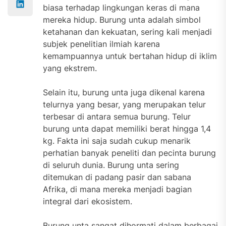
biasa terhadap lingkungan keras di mana
mereka hidup. Burung unta adalah simbol
ketahanan dan kekuatan, sering kali menjadi
subjek penelitian ilmiah karena
kemampuannya untuk bertahan hidup di iklim
yang ekstrem.
Selain itu, burung unta juga dikenal karena
telurnya yang besar, yang merupakan telur
terbesar di antara semua burung. Telur
burung unta dapat memiliki berat hingga 1,4
kg. Fakta ini saja sudah cukup menarik
perhatian banyak peneliti dan pecinta burung
di seluruh dunia. Burung unta sering
ditemukan di padang pasir dan sabana
Afrika, di mana mereka menjadi bagian
integral dari ekosistem.
Burung unta sangat dihormati dalam berbagai