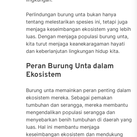
Perlindungan burung unta bukan hanya
tentang melestarikan spesies ini, tetapi juga
menjaga keseimbangan ekosistem yang lebih
luas. Dengan menjaga populasi burung unta,
kita turut menjaga keanekaragaman hayati
dan keberlanjutan lingkungan hidup kita.
Peran Burung Unta dalam
Ekosistem
Burung unta memainkan peran penting dalam
ekosistem mereka. Sebagai pemakan
tumbuhan dan serangga, mereka membantu
mengendalikan populasi serangga dan
menyebarkan benih tumbuhan di daerah yang
luas. Hal ini membantu menjaga
keseimbangan ekosistem dan mendukung