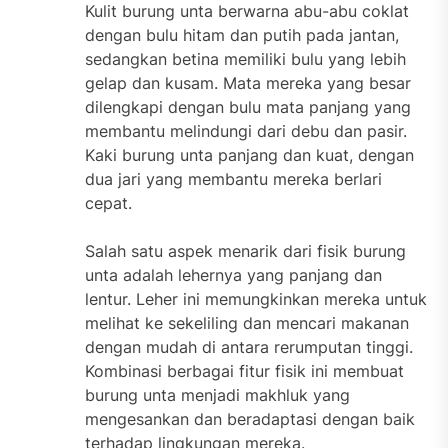
Kulit burung unta berwarna abu-abu coklat
dengan bulu hitam dan putih pada jantan,
sedangkan betina memiliki bulu yang lebih
gelap dan kusam. Mata mereka yang besar
dilengkapi dengan bulu mata panjang yang
membantu melindungi dari debu dan pasir.
Kaki burung unta panjang dan kuat, dengan
dua jari yang membantu mereka berlari
cepat.
Salah satu aspek menarik dari fisik burung
unta adalah lehernya yang panjang dan
lentur. Leher ini memungkinkan mereka untuk
melihat ke sekeliling dan mencari makanan
dengan mudah di antara rerumputan tinggi.
Kombinasi berbagai fitur fisik ini membuat
burung unta menjadi makhluk yang
mengesankan dan beradaptasi dengan baik
terhadap lingkungan mereka.