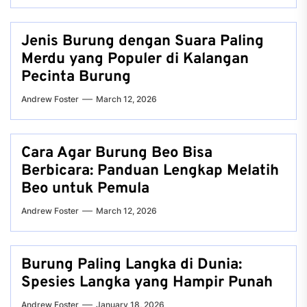
Jenis Burung dengan Suara Paling
Merdu yang Populer di Kalangan
Pecinta Burung
Andrew Foster
March 12, 2026
Cara Agar Burung Beo Bisa
Berbicara: Panduan Lengkap Melatih
Beo untuk Pemula
Andrew Foster
March 12, 2026
Burung Paling Langka di Dunia:
Spesies Langka yang Hampir Punah
Andrew Foster
January 18, 2026