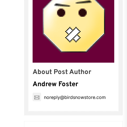
About Post Author
Andrew Foster
noreply@birdsnowstore.com