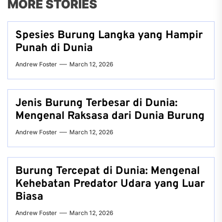
MORE STORIES
Spesies Burung Langka yang Hampir
Punah di Dunia
Andrew Foster
March 12, 2026
Jenis Burung Terbesar di Dunia:
Mengenal Raksasa dari Dunia Burung
Andrew Foster
March 12, 2026
Burung Tercepat di Dunia: Mengenal
Kehebatan Predator Udara yang Luar
Biasa
Andrew Foster
March 12, 2026