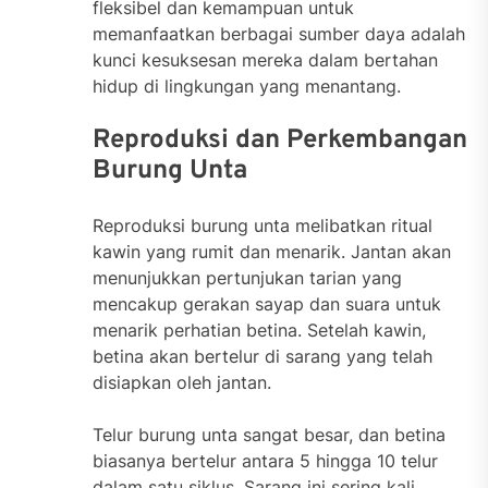
fleksibel dan kemampuan untuk
memanfaatkan berbagai sumber daya adalah
kunci kesuksesan mereka dalam bertahan
hidup di lingkungan yang menantang.
Reproduksi dan Perkembangan
Burung Unta
Reproduksi burung unta melibatkan ritual
kawin yang rumit dan menarik. Jantan akan
menunjukkan pertunjukan tarian yang
mencakup gerakan sayap dan suara untuk
menarik perhatian betina. Setelah kawin,
betina akan bertelur di sarang yang telah
disiapkan oleh jantan.
Telur burung unta sangat besar, dan betina
biasanya bertelur antara 5 hingga 10 telur
dalam satu siklus. Sarang ini sering kali