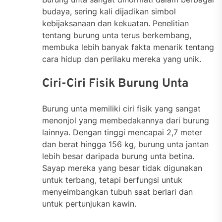
budaya, sering kali dijadikan simbol
kebijaksanaan dan kekuatan. Penelitian
tentang burung unta terus berkembang,
membuka lebih banyak fakta menarik tentang
cara hidup dan perilaku mereka yang unik.
Ciri-Ciri Fisik Burung Unta
Burung unta memiliki ciri fisik yang sangat
menonjol yang membedakannya dari burung
lainnya. Dengan tinggi mencapai 2,7 meter
dan berat hingga 156 kg, burung unta jantan
lebih besar daripada burung unta betina.
Sayap mereka yang besar tidak digunakan
untuk terbang, tetapi berfungsi untuk
menyeimbangkan tubuh saat berlari dan
untuk pertunjukan kawin.