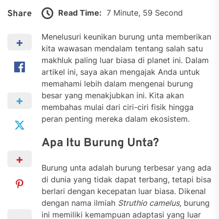
Read Time:
7 Minute, 59 Second
Share
Menelusuri keunikan burung unta memberikan
kita wawasan mendalam tentang salah satu
makhluk paling luar biasa di planet ini. Dalam
artikel ini, saya akan mengajak Anda untuk
memahami lebih dalam mengenai burung
besar yang menakjubkan ini. Kita akan
membahas mulai dari ciri-ciri fisik hingga
peran penting mereka dalam ekosistem.
Apa Itu Burung Unta?
Burung unta adalah burung terbesar yang ada
di dunia yang tidak dapat terbang, tetapi bisa
berlari dengan kecepatan luar biasa. Dikenal
dengan nama ilmiah
Struthio camelus
, burung
ini memiliki kemampuan adaptasi yang luar