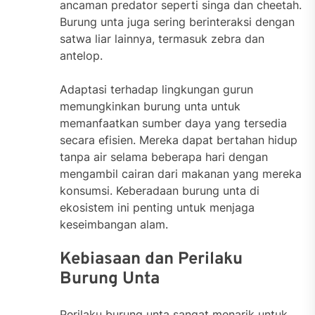
ancaman predator seperti singa dan cheetah.
Burung unta juga sering berinteraksi dengan
satwa liar lainnya, termasuk zebra dan
antelop.
Adaptasi terhadap lingkungan gurun
memungkinkan burung unta untuk
memanfaatkan sumber daya yang tersedia
secara efisien. Mereka dapat bertahan hidup
tanpa air selama beberapa hari dengan
mengambil cairan dari makanan yang mereka
konsumsi. Keberadaan burung unta di
ekosistem ini penting untuk menjaga
keseimbangan alam.
Kebiasaan dan Perilaku
Burung Unta
Perilaku burung unta sangat menarik untuk