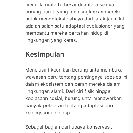
memiliki mata terbesar di antara semua
burung darat, yang memungkinkan mereka
untuk mendeteksi bahaya dari jarak jauh. Ini
adalah salah satu adaptasi evolusioner yang
membantu mereka bertahan hidup di
lingkungan yang keras.
Kesimpulan
Menelusuri keunikan burung unta membuka
wawasan baru tentang pentingnya spesies ini
dalam ekosistem dan peran mereka dalam
lingkungan alami. Dari ciri fisik hingga
kebiasaan sosial, burung unta menawarkan
banyak pelajaran tentang adaptasi dan
kelangsungan hidup.
Sebagai bagian dari upaya konservasi,