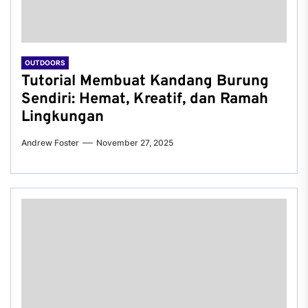
OUTDOORS
Tutorial Membuat Kandang Burung
Sendiri: Hemat, Kreatif, dan Ramah
Lingkungan
Andrew Foster
November 27, 2025