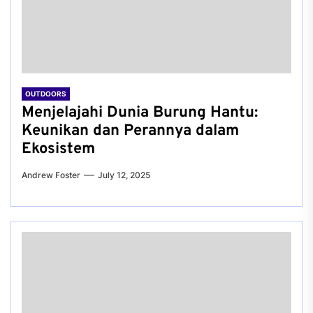
OUTDOORS
Menjelajahi Dunia Burung Hantu:
Keunikan dan Perannya dalam
Ekosistem
Andrew Foster
July 12, 2025