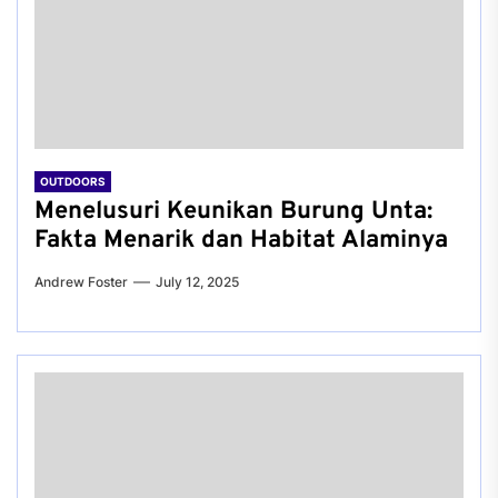
OUTDOORS
Menelusuri Keunikan Burung Unta:
Fakta Menarik dan Habitat Alaminya
Andrew Foster
July 12, 2025