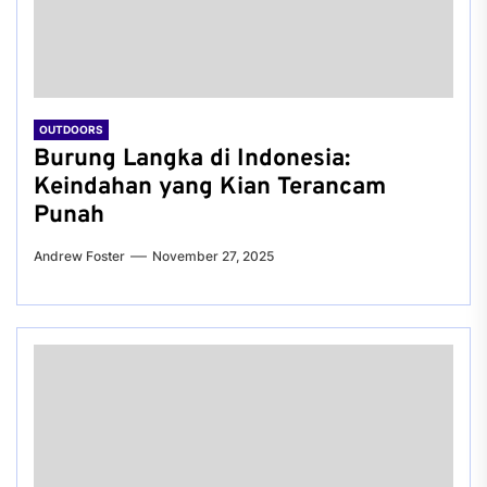
OUTDOORS
Burung Langka di Indonesia:
Keindahan yang Kian Terancam
Punah
Andrew Foster
November 27, 2025