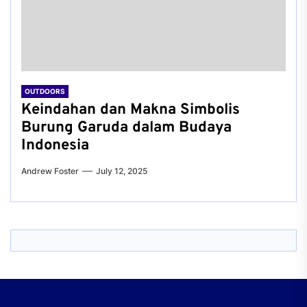
OUTDOORS
Keindahan dan Makna Simbolis
Burung Garuda dalam Budaya
Indonesia
Andrew Foster
July 12, 2025