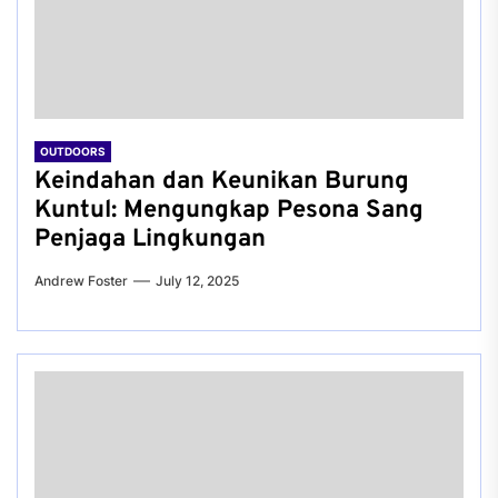
OUTDOORS
Keindahan dan Keunikan Burung
Kuntul: Mengungkap Pesona Sang
Penjaga Lingkungan
Andrew Foster
July 12, 2025