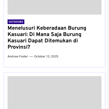
OUTDOORS
Menelusuri Keberadaan Burung
Kasuari: Di Mana Saja Burung
Kasuari Dapat Ditemukan di
Provinsi?
Andrew Foster
October 13, 2025