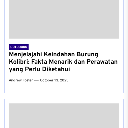
OUTDOORS
Menjelajahi Keindahan Burung
Kolibri: Fakta Menarik dan Perawatan
yang Perlu Diketahui
Andrew Foster
October 13, 2025