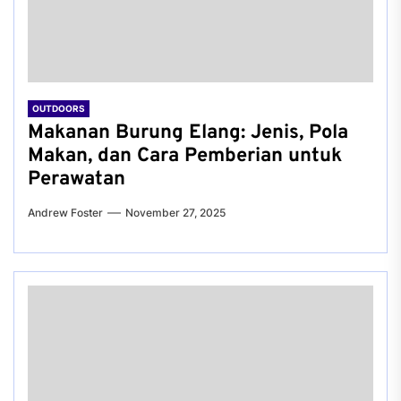
OUTDOORS
Makanan Burung Elang: Jenis, Pola
Makan, dan Cara Pemberian untuk
Perawatan
Andrew Foster
November 27, 2025