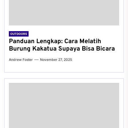
OUTDOORS
Panduan Lengkap: Cara Melatih
Burung Kakatua Supaya Bisa Bicara
Andrew Foster
November 27, 2025