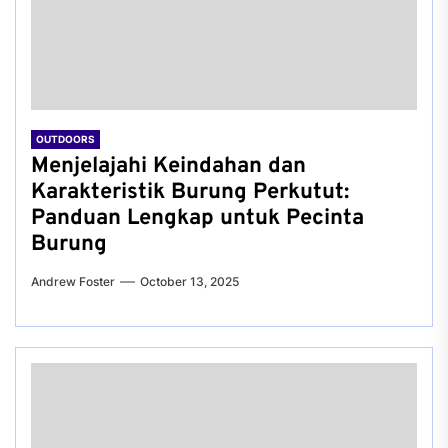
OUTDOORS
Menjelajahi Keindahan dan
Karakteristik Burung Perkutut:
Panduan Lengkap untuk Pecinta
Burung
Andrew Foster
October 13, 2025