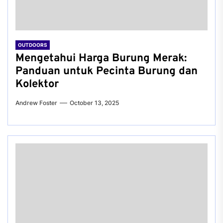
OUTDOORS
Mengetahui Harga Burung Merak:
Panduan untuk Pecinta Burung dan
Kolektor
Andrew Foster
October 13, 2025