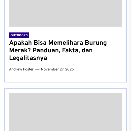
OUTDOORS
Apakah Bisa Memelihara Burung
Merak? Panduan, Fakta, dan
Legalitasnya
Andrew Foster
November 27, 2025