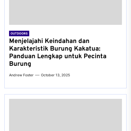
OUTDOORS
Menjelajahi Keindahan dan
Karakteristik Burung Kakatua:
Panduan Lengkap untuk Pecinta
Burung
Andrew Foster
October 13, 2025