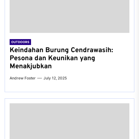
OUTDOORS
Keindahan Burung Cendrawasih:
Pesona dan Keunikan yang
Menakjubkan
Andrew Foster
July 12, 2025